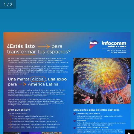
1 / 2