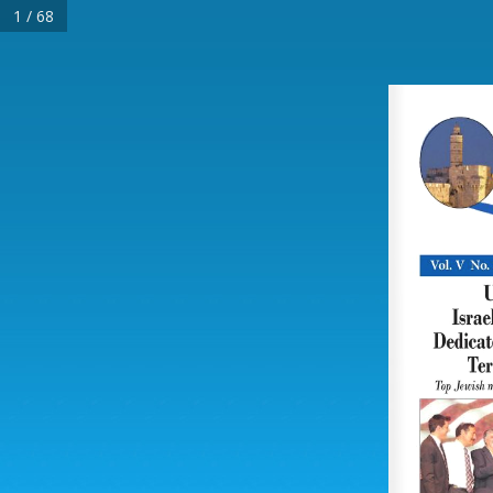
1 / 68