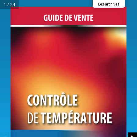
1 / 24
Les archives