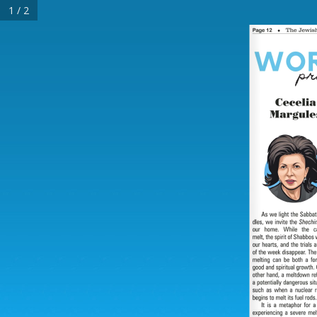
1 / 2